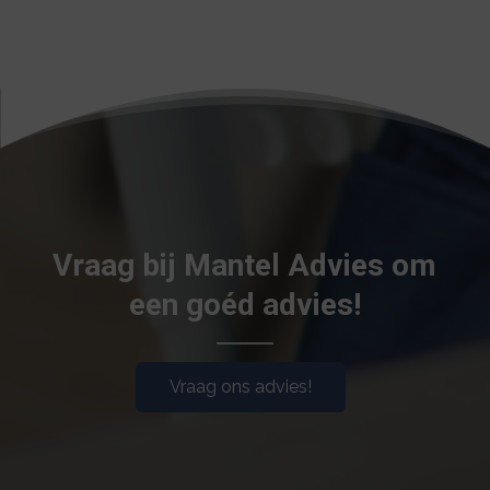
Vraag bij Mantel Advies om
een goéd advies!
Vraag ons advies!