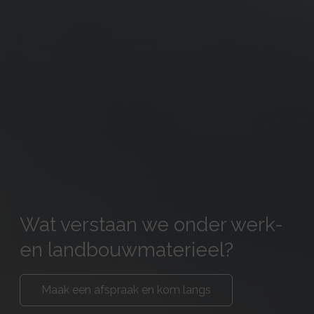
Wat verstaan we onder werk-
en landbouwmaterieel?
Maak een afspraak en kom langs