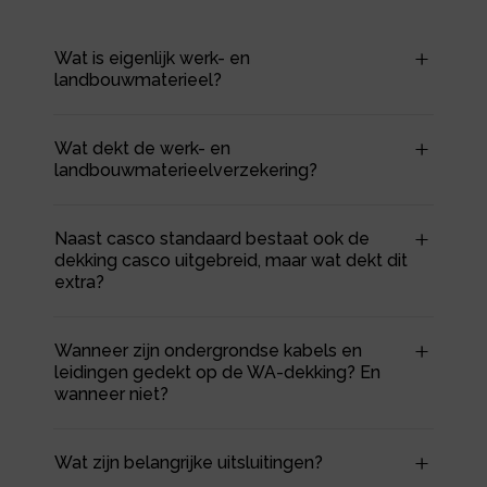
Wat is eigenlijk werk- en
landbouwmaterieel?
Wat dekt de werk- en
landbouwmaterieelverzekering?
Naast casco standaard bestaat ook de
dekking casco uitgebreid, maar wat dekt dit
extra?
Wanneer zijn ondergrondse kabels en
leidingen gedekt op de WA-dekking? En
wanneer niet?
Wat zijn belangrijke uitsluitingen?