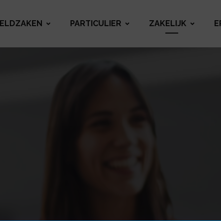
ELDZAKEN
PARTICULIER
ZAKELIJK
E