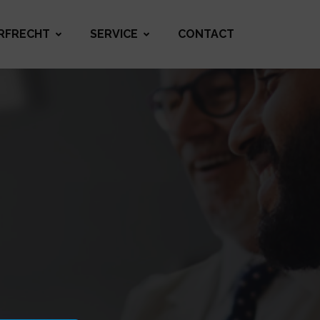
RFRECHT
SERVICE
CONTACT