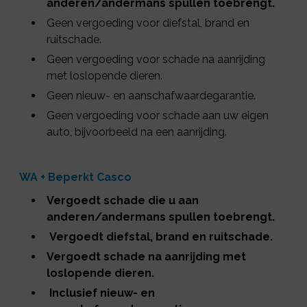
anderen/andermans spullen toebrengt.
Geen vergoeding voor diefstal, brand en
ruitschade.
Geen vergoeding voor schade na aanrijding
met loslopende dieren.
Geen nieuw- en aanschafwaardegarantie.
Geen vergoeding voor schade aan uw eigen
auto, bijvoorbeeld na een aanrijding.
WA + Beperkt Casco
Vergoedt schade die u aan
anderen/andermans spullen toebrengt.
Vergoedt diefstal, brand en ruitschade.
Vergoedt schade na aanrijding met
loslopende dieren.
Inclusief nieuw- en