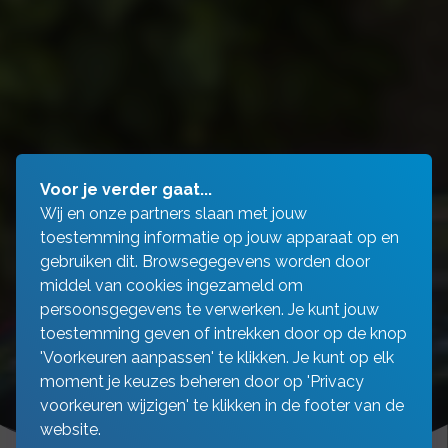
Voor je verder gaat...
Wij en onze partners slaan met jouw
toestemming informatie op jouw apparaat op en
gebruiken dit. Browsegegevens worden door
middel van cookies ingezameld om
persoonsgegevens te verwerken. Je kunt jouw
toestemming geven of intrekken door op de knop
'Voorkeuren aanpassen' te klikken. Je kunt op elk
moment je keuzes beheren door op 'Privacy
voorkeuren wijzigen' te klikken in de footer van de
website.