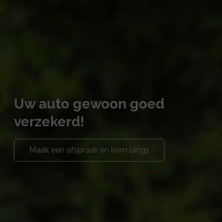
Uw auto gewoon goed
verzekerd!
Maak een afspraak en kom langs