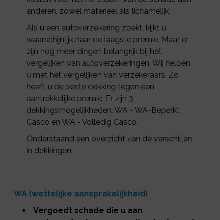
anderen, zowel materieel als lichamelijk.
Als u een autoverzekering zoekt, kijkt u
waarschijnlijk naar de laagste premie. Maar er
zijn nog meer dingen belangrijk bij het
vergelijken van autoverzekeringen. Wij helpen
u met het vergelijken van verzekeraars. Zo
heeft u de beste dekking tegen een
aantrekkelijke premie. Er zijn 3
dekkingsmogelijkheden: WA - WA-Beperkt
Casco en WA - Volledig Casco.
Onderstaand een overzicht van de verschillen
in dekkingen:
WA (wettelijke aansprakelijkheid)
Vergoedt schade die u aan