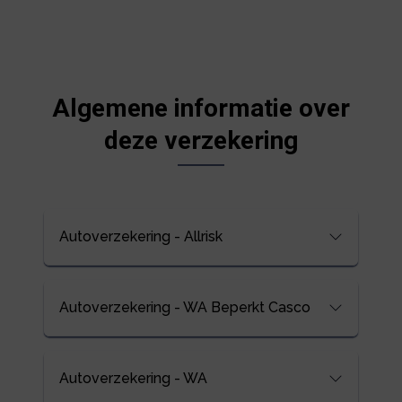
Algemene informatie over
deze verzekering
Autoverzekering - Allrisk
Autoverzekering - WA Beperkt Casco
Autoverzekering - WA