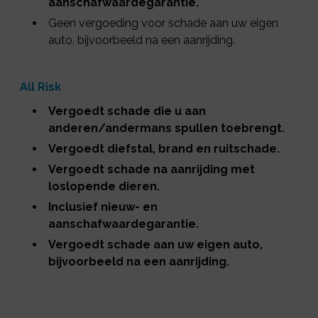
aanschafwaardegarantie.
Geen vergoeding voor schade aan uw eigen
auto, bijvoorbeeld na een aanrijding.
All Risk
Vergoedt schade die u aan
anderen/andermans spullen toebrengt.
Vergoedt diefstal, brand en ruitschade.
Vergoedt schade na aanrijding met
loslopende dieren.
Inclusief nieuw- en
aanschafwaardegarantie.
Vergoedt schade aan uw eigen auto,
bijvoorbeeld na een aanrijding.