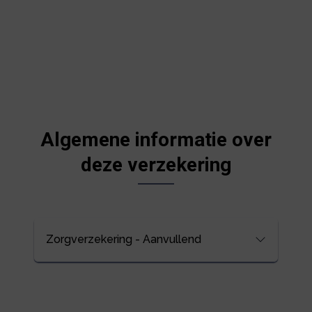
Algemene informatie over
deze verzekering
Zorgverzekering - Aanvullend