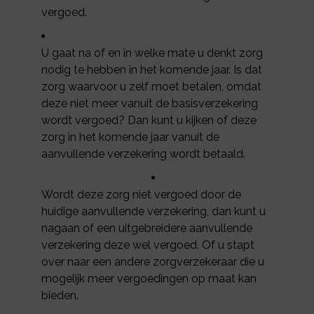
vergoed.
U gaat na of en in welke mate u denkt zorg
nodig te hebben in het komende jaar. Is dat
zorg waarvoor u zelf moet betalen, omdat
deze niet meer vanuit de basisverzekering
wordt vergoed? Dan kunt u kijken of deze
zorg in het komende jaar vanuit de
aanvullende verzekering wordt betaald.
Wordt deze zorg niet vergoed door de
huidige aanvullende verzekering, dan kunt u
nagaan of een uitgebreidere aanvullende
verzekering deze wel vergoed. Of u stapt
over naar een andere zorgverzekeraar die u
mogelijk meer vergoedingen op maat kan
bieden.