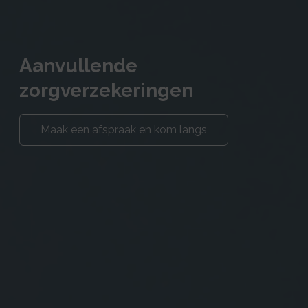
Aanvullende
zorgverzekeringen
Maak een afspraak en kom langs