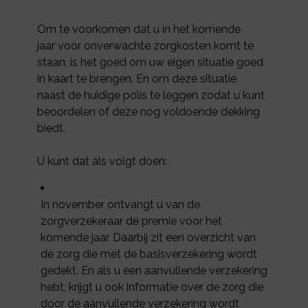
Om te voorkomen dat u in het komende
jaar voor onverwachte zorgkosten komt te
staan, is het goed om uw eigen situatie goed
in kaart te brengen. En om deze situatie
naast de huidige polis te leggen zodat u kunt
beoordelen of deze nog voldoende dekking
biedt.
U kunt dat als volgt doen:
In november ontvangt u van de
zorgverzekeraar de premie voor het
komende jaar. Daarbij zit een overzicht van
de zorg die met de basisverzekering wordt
gedekt. En als u een aanvullende verzekering
hebt, krijgt u ook informatie over de zorg die
door de aanvullende verzekering wordt