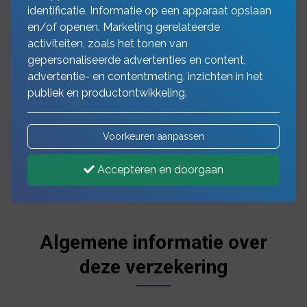
identificatie. Informatie op een apparaat opslaan
en/of openen. Marketing gerelateerde
activiteiten, zoals het tonen van
gepersonaliseerde advertenties en content,
advertentie- en contentmeting, inzichten in het
publiek en productontwikkeling.
Voorkeuren aanpassen
Accepteren en doorgaan
Algemene informatie over
deze verzekering