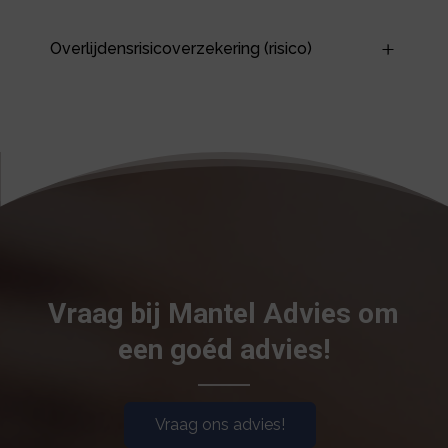
Overlijdensrisicoverzekering (risico)
Vraag bij Mantel Advies om
een goéd advies!
Vraag ons advies!