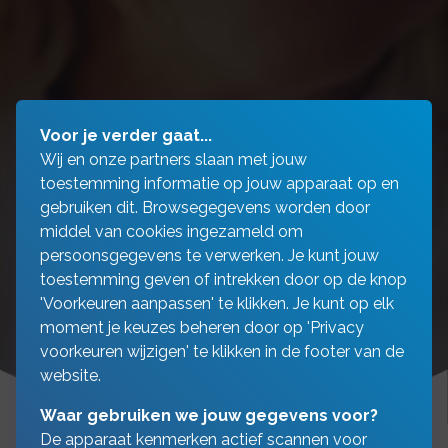
Voor je verder gaat...
Wij en onze partners slaan met jouw
toestemming informatie op jouw apparaat op en
gebruiken dit. Browsegegevens worden door
middel van cookies ingezameld om
persoonsgegevens te verwerken. Je kunt jouw
toestemming geven of intrekken door op de knop
'Voorkeuren aanpassen' te klikken. Je kunt op elk
moment je keuzes beheren door op 'Privacy
voorkeuren wijzigen' te klikken in de footer van de
website.
Waar gebruiken we jouw gegevens voor?
De apparaat kenmerken actief scannen voor