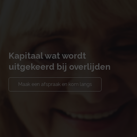
Kapitaal wat wordt
uitgekeerd bij overlijden
Maak een afspraak en kom langs