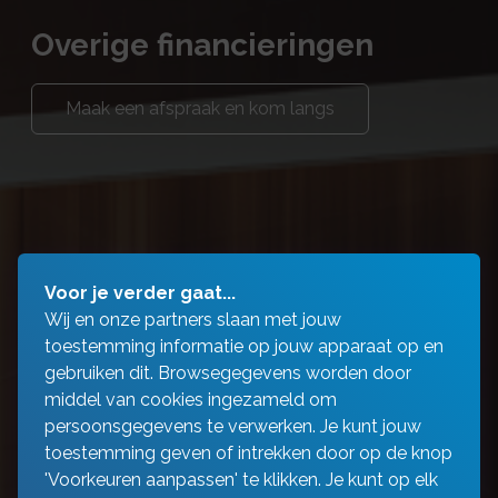
Overige financieringen
Maak een afspraak en kom langs
Voor je verder gaat...
Wij en onze partners slaan met jouw
toestemming informatie op jouw apparaat op en
gebruiken dit. Browsegegevens worden door
middel van cookies ingezameld om
persoonsgegevens te verwerken. Je kunt jouw
toestemming geven of intrekken door op de knop
'Voorkeuren aanpassen' te klikken. Je kunt op elk