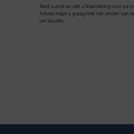
Bent u eruit en wilt u financiering voor uw
Advies helpt u graag met het vinden van d
uw situatie.