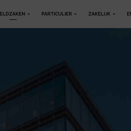
ELDZAKEN
PARTICULIER
ZAKELIJK
E