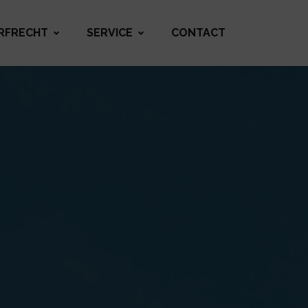
RFRECHT
SERVICE
CONTACT